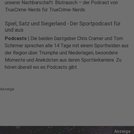
unserer Nachbarschaft. Blutrausch – der Podcast von
TrueCrime-Nerds für TrueCrime-Nerds.
Spiel, Satz und Siegerland - Der Sportpodcast für
und aus
Podcasts
|
Die beiden Gastgeber Chris Cramer und Tom
Schirmer sprechen alle 14 Tage mit einem Sporthelden aus
der Region über Triumphe und Niederlagen, besondere
Momente und Anekdoten aus deren Sportlerkarriere. Zu
hören überall wo es Podcasts gibt.
Anzeige
Anzeige