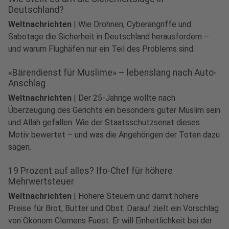
Deutschland?
Weltnachrichten
|
Wie Drohnen, Cyberangriffe und
Sabotage die Sicherheit in Deutschland herausfordern –
und warum Flughäfen nur ein Teil des Problems sind.
«Bärendienst für Muslime» – lebenslang nach Auto-
Anschlag
Weltnachrichten
|
Der 25-Jährige wollte nach
Überzeugung des Gerichts ein besonders guter Muslim sein
und Allah gefallen. Wie der Staatsschutzsenat dieses
Motiv bewertet – und was die Angehörigen der Toten dazu
sagen.
19 Prozent auf alles? Ifo-Chef für höhere
Mehrwertsteuer
Weltnachrichten
|
Höhere Steuern und damit höhere
Preise für Brot, Butter und Obst: Darauf zielt ein Vorschlag
von Ökonom Clemens Fuest. Er will Einheitlichkeit bei der