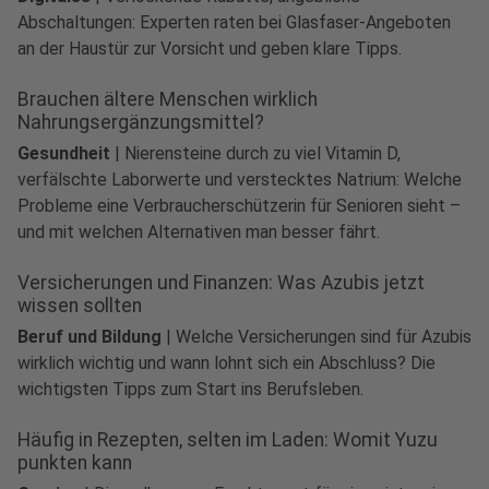
Abschaltungen: Experten raten bei Glasfaser-Angeboten
an der Haustür zur Vorsicht und geben klare Tipps.
Brauchen ältere Menschen wirklich
Nahrungsergänzungsmittel?
Gesundheit
|
Nierensteine durch zu viel Vitamin D,
verfälschte Laborwerte und verstecktes Natrium: Welche
Probleme eine Verbraucherschützerin für Senioren sieht –
und mit welchen Alternativen man besser fährt.
Versicherungen und Finanzen: Was Azubis jetzt
wissen sollten
Beruf und Bildung
|
Welche Versicherungen sind für Azubis
wirklich wichtig und wann lohnt sich ein Abschluss? Die
wichtigsten Tipps zum Start ins Berufsleben.
Häufig in Rezepten, selten im Laden: Womit Yuzu
punkten kann