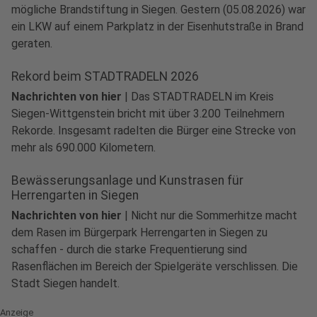
mögliche Brandstiftung in Siegen. Gestern (05.08.2026) war
ein LKW auf einem Parkplatz in der Eisenhutstraße in Brand
geraten.
Rekord beim STADTRADELN 2026
Nachrichten von hier
|
Das STADTRADELN im Kreis
Siegen-Wittgenstein bricht mit über 3.200 Teilnehmern
Rekorde. Insgesamt radelten die Bürger eine Strecke von
mehr als 690.000 Kilometern.
Bewässerungsanlage und Kunstrasen für
Herrengarten in Siegen
Nachrichten von hier
|
Nicht nur die Sommerhitze macht
dem Rasen im Bürgerpark Herrengarten in Siegen zu
schaffen - durch die starke Frequentierung sind
Rasenflächen im Bereich der Spielgeräte verschlissen. Die
Stadt Siegen handelt.
Anzeige