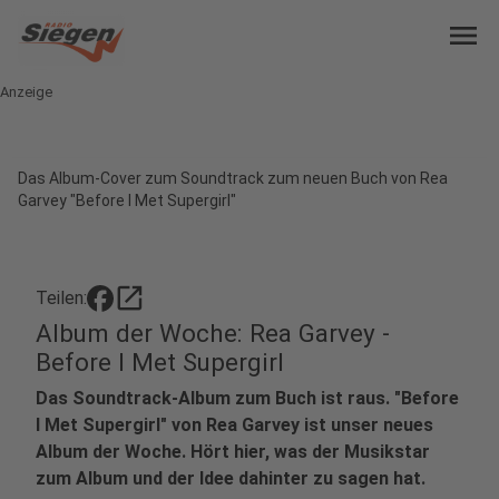
menu
Anzeige
Das Album-Cover zum Soundtrack zum neuen Buch von Rea
Garvey "Before I Met Supergirl"
open_in_new
Teilen:
Album der Woche: Rea Garvey -
Before I Met Supergirl
Das Soundtrack-Album zum Buch ist raus. "Before
I Met Supergirl" von Rea Garvey ist unser neues
Album der Woche. Hört hier, was der Musikstar
zum Album und der Idee dahinter zu sagen hat.