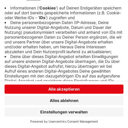
Anzeige