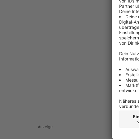
Anzeige