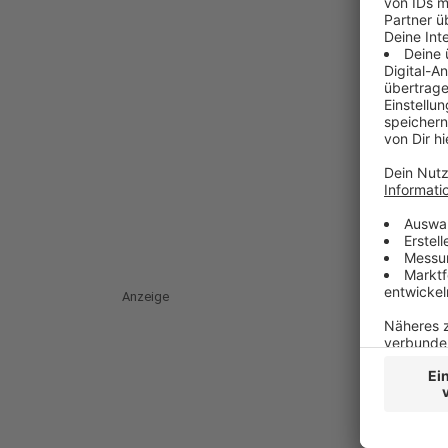
Anzeige