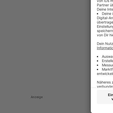
Anzeige