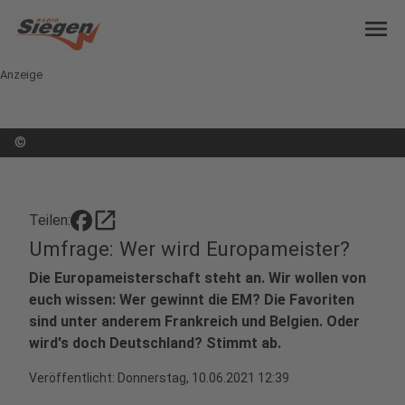
menu
Anzeige
©
open_in_new
Teilen:
Umfrage: Wer wird Europameister?
Die Europameisterschaft steht an. Wir wollen von
euch wissen: Wer gewinnt die EM? Die Favoriten
sind unter anderem Frankreich und Belgien. Oder
wird's doch Deutschland? Stimmt ab.
Veröffentlicht:
Donnerstag, 10.06.2021 12:39