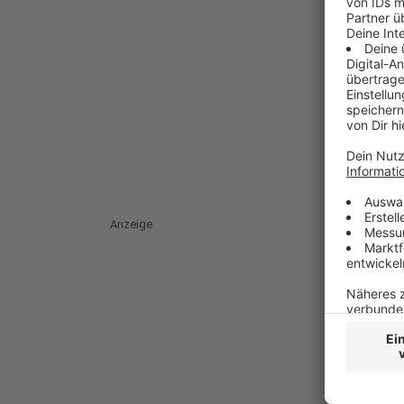
Anzeige