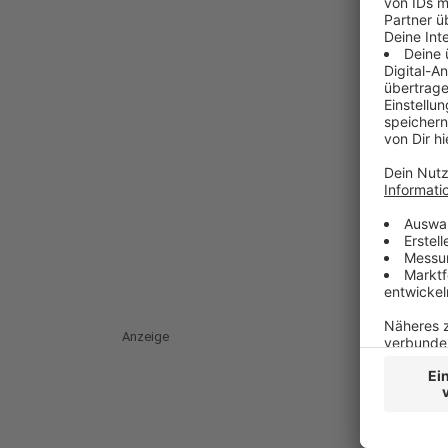
Anzeige