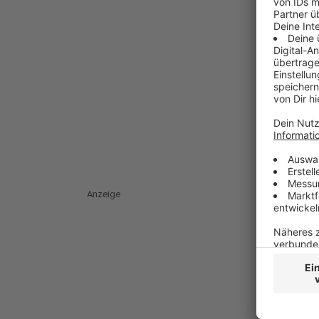
Anzeige