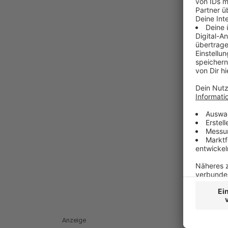
Anzeige