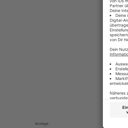
Anzeige