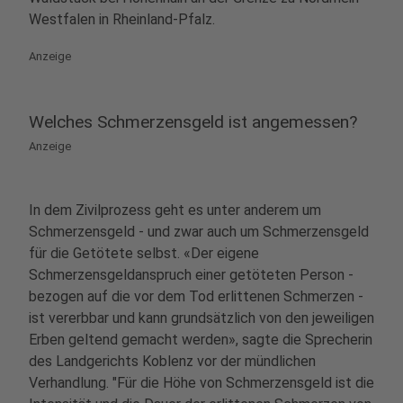
Westfalen in Rheinland-Pfalz.
Anzeige
Welches Schmerzensgeld ist angemessen?
Anzeige
In dem Zivilprozess geht es unter anderem um
Schmerzensgeld - und zwar auch um Schmerzensgeld
für die Getötete selbst. «Der eigene
Schmerzensgeldanspruch einer getöteten Person -
bezogen auf die vor dem Tod erlittenen Schmerzen -
ist vererbbar und kann grundsätzlich von den jeweiligen
Erben geltend gemacht werden», sagte die Sprecherin
des Landgerichts Koblenz vor der mündlichen
Verhandlung. "Für die Höhe von Schmerzensgeld ist die