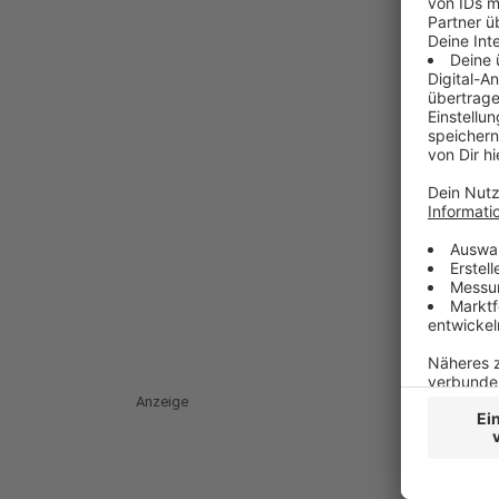
Anzeige