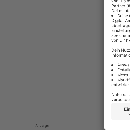
Anzeige