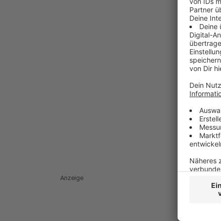
Anzeige