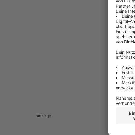
Anzeige