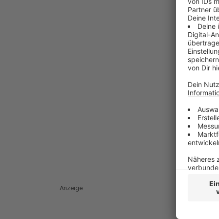
Anzeige