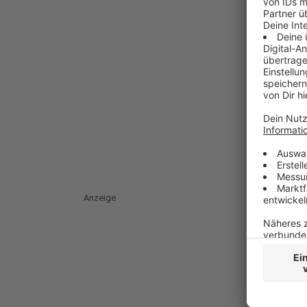
Anzeige