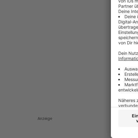
Anzeige