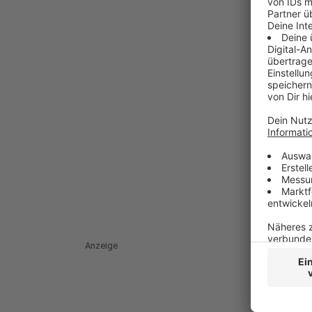
Anzeige