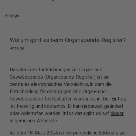
Anzeige
Worum geht es beim Organspende-Register?
Anzeige
Das Register für Erklärungen zur Organ- und
Gewebespende (Organspende-Register) ist ein
zentrales elektronisches Verzeichnis, in dem die
Entscheidung für oder gegen eine Organ- und
Gewebespende festgehalten werden kann. Der Eintrag
ist freiwillig und kostenlos. Er kann jederzeit geändert
oder widerrufen werden. Infos dazu gibt es auf
dieser
allgemeinen Webseite
.
Ab dem 18. März 2024 ist die persönliche Erklärung zur