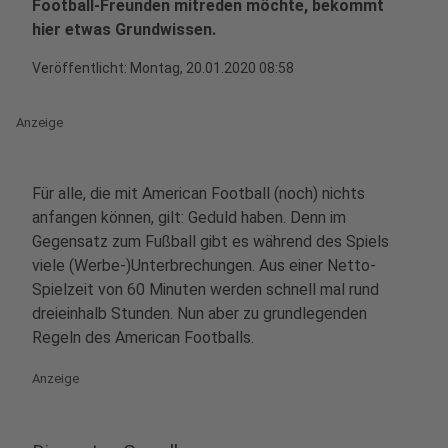
Football-Freunden mitreden möchte, bekommt
hier etwas Grundwissen.
Veröffentlicht:
Montag, 20.01.2020 08:58
Anzeige
Für alle, die mit American Football (noch) nichts
anfangen können, gilt: Geduld haben. Denn im
Gegensatz zum Fußball gibt es während des Spiels
viele (Werbe-)Unterbrechungen. Aus einer Netto-
Spielzeit von 60 Minuten werden schnell mal rund
dreieinhalb Stunden. Nun aber zu grundlegenden
Regeln des American Footballs.
Anzeige