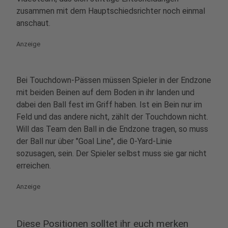
zusammen mit dem Hauptschiedsrichter noch einmal
anschaut.
Anzeige
Bei Touchdown-Pässen müssen Spieler in der Endzone
mit beiden Beinen auf dem Boden in ihr landen und
dabei den Ball fest im Griff haben. Ist ein Bein nur im
Feld und das andere nicht, zählt der Touchdown nicht.
Will das Team den Ball in die Endzone tragen, so muss
der Ball nur über "Goal Line", die 0-Yard-Linie
sozusagen, sein. Der Spieler selbst muss sie gar nicht
erreichen.
Anzeige
Diese Positionen solltet ihr euch merken