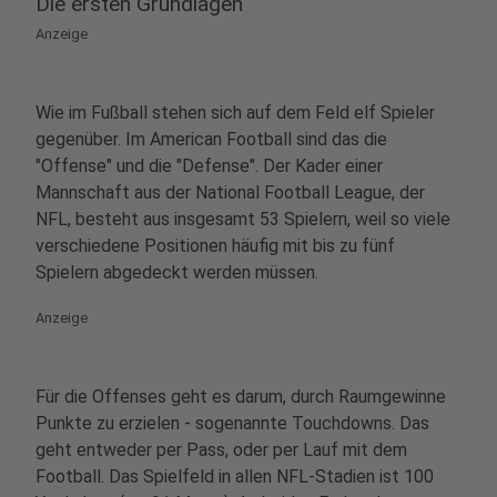
Die ersten Grundlagen
Anzeige
Wie im Fußball stehen sich auf dem Feld elf Spieler
gegenüber. Im American Football sind das die
"Offense" und die "Defense". Der Kader einer
Mannschaft aus der National Football League, der
NFL, besteht aus insgesamt 53 Spielern, weil so viele
verschiedene Positionen häufig mit bis zu fünf
Spielern abgedeckt werden müssen.
Anzeige
Für die Offenses geht es darum, durch Raumgewinne
Punkte zu erzielen - sogenannte Touchdowns. Das
geht entweder per Pass, oder per Lauf mit dem
Football. Das Spielfeld in allen NFL-Stadien ist 100