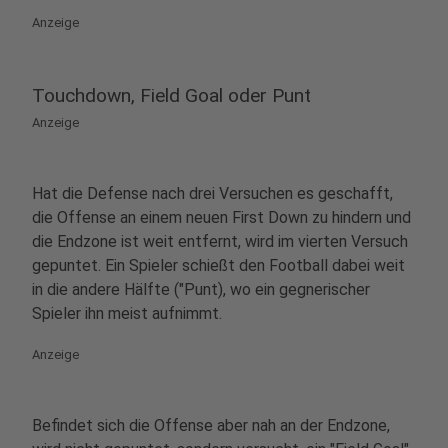
Anzeige
Touchdown, Field Goal oder Punt
Anzeige
Hat die Defense nach drei Versuchen es geschafft,
die Offense an einem neuen First Down zu hindern und
die Endzone ist weit entfernt, wird im vierten Versuch
gepuntet. Ein Spieler schießt den Football dabei weit
in die andere Hälfte ("Punt), wo ein gegnerischer
Spieler ihn meist aufnimmt.
Anzeige
Befindet sich die Offense aber nah an der Endzone,