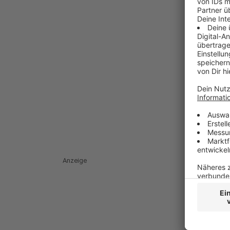
Anzeige