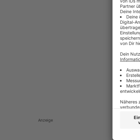
Anzeige