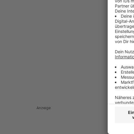
Anzeige