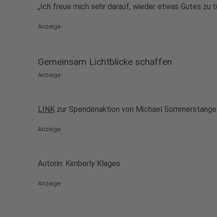
„Ich freue mich sehr darauf, wieder etwas Gutes zu
Anzeige
Gemeinsam Lichtblicke schaffen
Anzeige
LINK
zur Spendenaktion von Michael Sommerstange
Anzeige
Autorin: Kimberly Klages
Anzeige