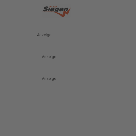
Anzeige
Anzeige
Anzeige