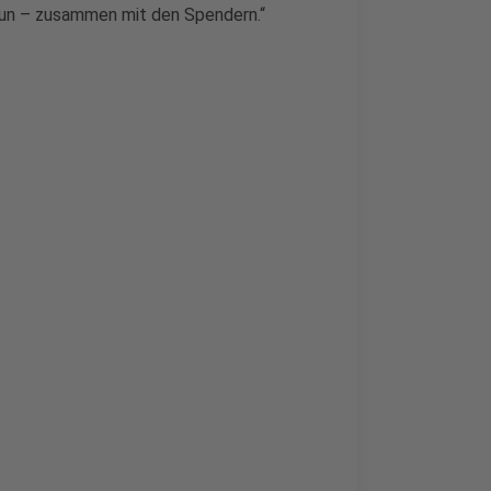
 tun – zusammen mit den Spendern.“