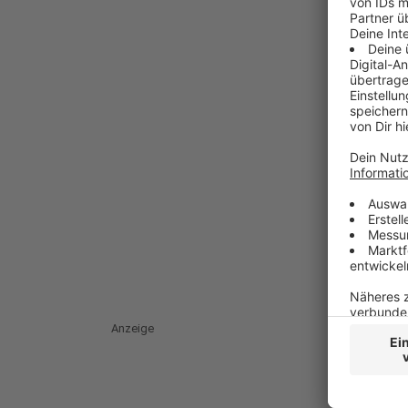
Anzeige