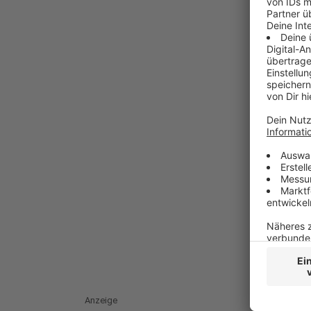
Anzeige