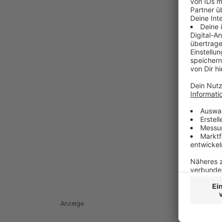
Anzeige