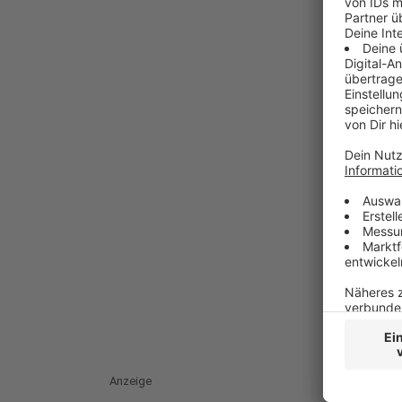
Anzeige