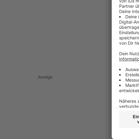
Anzeige