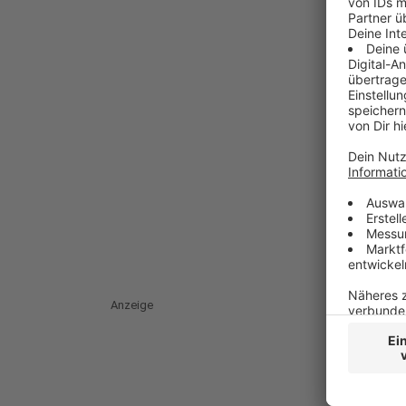
Anzeige