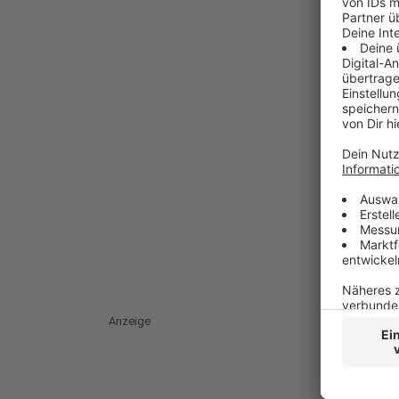
Anzeige