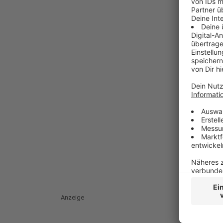
Anzeige