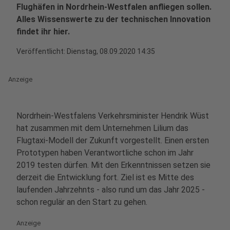
Flughäfen in Nordrhein-Westfalen anfliegen sollen.
Alles Wissenswerte zu der technischen Innovation
findet ihr hier.
Veröffentlicht:
Dienstag, 08.09.2020 14:35
Anzeige
Nordrhein-Westfalens Verkehrsminister Hendrik Wüst
hat zusammen mit dem Unternehmen Lilium das
Flugtaxi-Modell der Zukunft vorgestellt. Einen ersten
Prototypen haben Verantwortliche schon im Jahr
2019 testen dürfen. Mit den Erkenntnissen setzen sie
derzeit die Entwicklung fort. Ziel ist es Mitte des
laufenden Jahrzehnts - also rund um das Jahr 2025 -
schon regulär an den Start zu gehen.
Anzeige