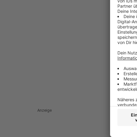
Anzeige