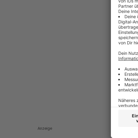
Anzeige