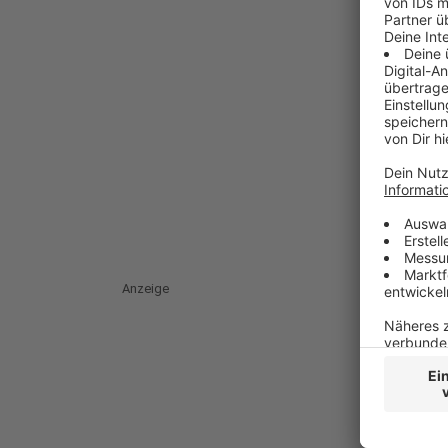
Anzeige