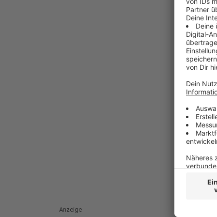
Anzeige