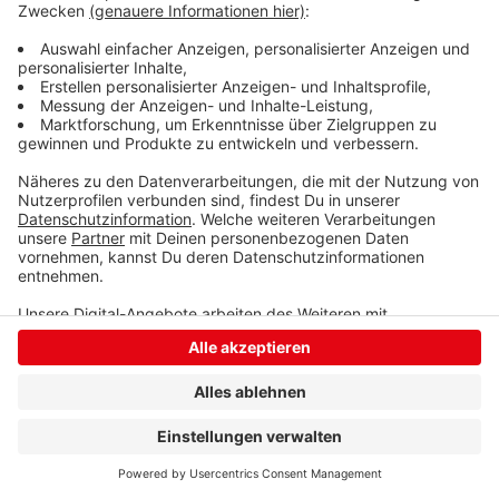
Anzeige
Anzeige
Anzeige
Anzeige