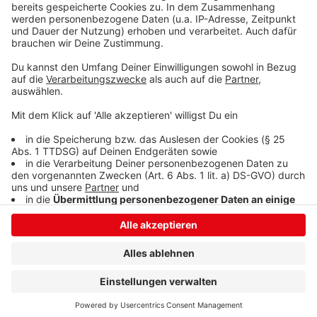
Anzeige
Anzeige
Anzeige
Anzeige
Anzeige