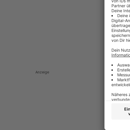
Anzeige