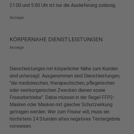
21.00 und 5.00 Uhr ist nur die Auslieferung zulässig.
Anzeige
KÖRPERNAHE DIENSTLEISTUNGEN
Anzeige
Dienstleistungen mit körperlicher Nähe zum Kunden
sind untersagt. Ausgenommen sind Dienstleistungen,
"die medizinischen, therapeutischen, pflegerischen
oder seelsorgerischen Zwecken dienen sowie
Friseurbetriebe". Dabei müssen in der Regel FFP2-
Masken oder Masken mit gleicher Schutzwirkung
getragen werden. Wer zum Friseur will, muss ein
höchstens 24 Stunden altes negatives Testergebnis
vorweisen.