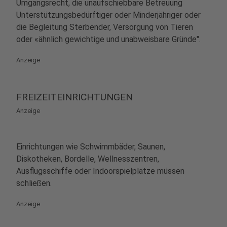
Umgangsrecht, die unaufschiebbare Betreuung
Unterstützungsbedürftiger oder Minderjähriger oder
die Begleitung Sterbender, Versorgung von Tieren
oder «ähnlich gewichtige und unabweisbare Gründe".
Anzeige
FREIZEITEINRICHTUNGEN
Anzeige
Einrichtungen wie Schwimmbäder, Saunen,
Diskotheken, Bordelle, Wellnesszentren,
Ausflugsschiffe oder Indoorspielplätze müssen
schließen.
Anzeige