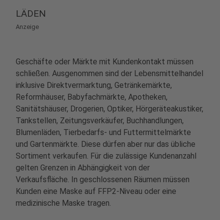
LÄDEN
Anzeige
Geschäfte oder Märkte mit Kundenkontakt müssen
schließen. Ausgenommen sind der Lebensmittelhandel
inklusive Direktvermarktung, Getränkemärkte,
Reformhäuser, Babyfachmärkte, Apotheken,
Sanitätshäuser, Drogerien, Optiker, Hörgeräteakustiker,
Tankstellen, Zeitungsverkäufer, Buchhandlungen,
Blumenläden, Tierbedarfs- und Futtermittelmärkte
und Gartenmärkte. Diese dürfen aber nur das übliche
Sortiment verkaufen. Für die zulässige Kundenanzahl
gelten Grenzen in Abhängigkeit von der
Verkaufsfläche. In geschlossenen Räumen müssen
Kunden eine Maske auf FFP2-Niveau oder eine
medizinische Maske tragen.