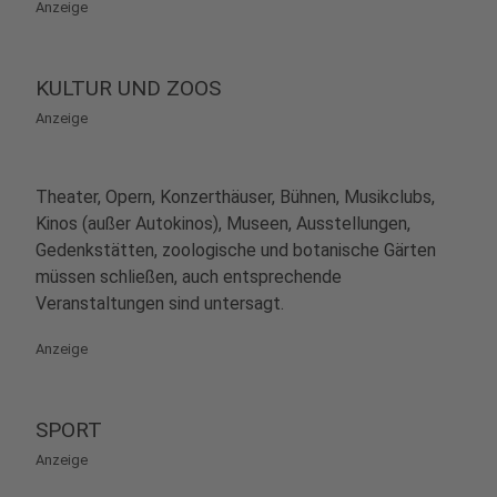
Anzeige
KULTUR UND ZOOS
Anzeige
Theater, Opern, Konzerthäuser, Bühnen, Musikclubs,
Kinos (außer Autokinos), Museen, Ausstellungen,
Gedenkstätten, zoologische und botanische Gärten
müssen schließen, auch entsprechende
Veranstaltungen sind untersagt.
Anzeige
SPORT
Anzeige