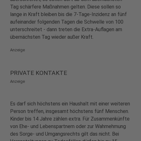
Tag schärfere Maßnahmen gelten. Diese sollen so
lange in Kraft bleiben bis die 7-Tage-Inzidenz an fünf
aufeinander folgenden Tagen die Schwelle von 100
unterschreitet - dann treten die Extra-Auflagen am
übernächsten Tag wieder außer Kraft.
Anzeige
PRIVATE KONTAKTE
Anzeige
Es darf sich höchstens ein Haushalt mit einer weiteren
Person treffen, insgesamt höchstens fünf Menschen.
Kinder bis 14 Jahre zählen extra. Für Zusammenkünfte
von Ehe- und Lebenspartnern oder zur Wahrnehmung
des Sorge- und Umgangsrechts gilt das nicht. Bei