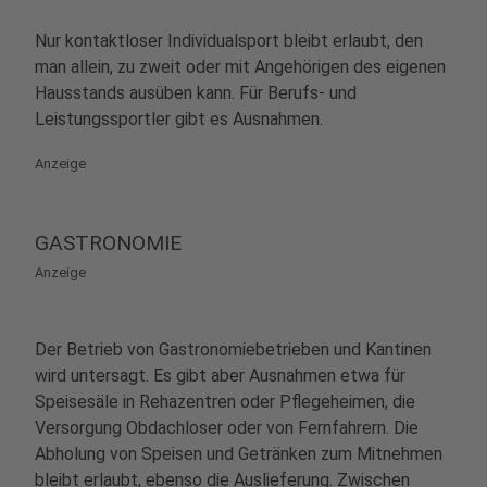
Nur kontaktloser Individualsport bleibt erlaubt, den
man allein, zu zweit oder mit Angehörigen des eigenen
Hausstands ausüben kann. Für Berufs- und
Leistungssportler gibt es Ausnahmen.
Anzeige
GASTRONOMIE
Anzeige
Der Betrieb von Gastronomiebetrieben und Kantinen
wird untersagt. Es gibt aber Ausnahmen etwa für
Speisesäle in Rehazentren oder Pflegeheimen, die
Versorgung Obdachloser oder von Fernfahrern. Die
Abholung von Speisen und Getränken zum Mitnehmen
bleibt erlaubt, ebenso die Auslieferung. Zwischen