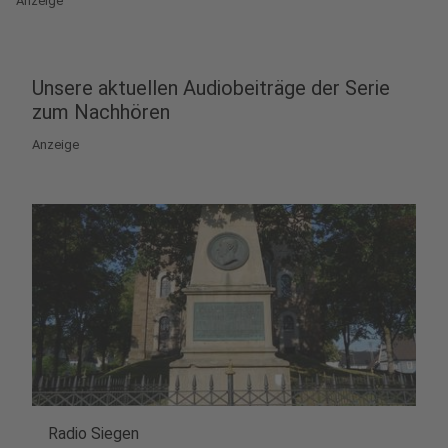
Anzeige
Unsere aktuellen Audiobeiträge der Serie
zum Nachhören
Anzeige
Radio Siegen