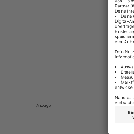
Anzeige