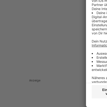
Anzeige