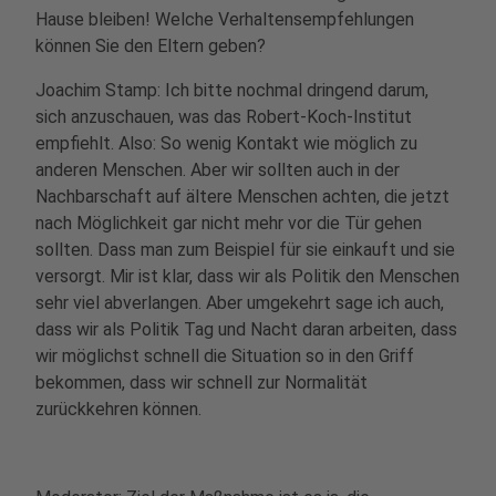
Hause bleiben! Welche Verhaltensempfehlungen
können Sie den Eltern geben?
Joachim Stamp: Ich bitte nochmal dringend darum,
sich anzuschauen, was das Robert-Koch-Institut
empfiehlt. Also: So wenig Kontakt wie möglich zu
anderen Menschen. Aber wir sollten auch in der
Nachbarschaft auf ältere Menschen achten, die jetzt
nach Möglichkeit gar nicht mehr vor die Tür gehen
sollten. Dass man zum Beispiel für sie einkauft und sie
versorgt. Mir ist klar, dass wir als Politik den Menschen
sehr viel abverlangen. Aber umgekehrt sage ich auch,
dass wir als Politik Tag und Nacht daran arbeiten, dass
wir möglichst schnell die Situation so in den Griff
bekommen, dass wir schnell zur Normalität
zurückkehren können.