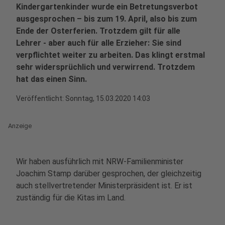
Kindergartenkinder wurde ein Betretungsverbot
ausgesprochen – bis zum 19. April, also bis zum
Ende der Osterferien. Trotzdem gilt für alle
Lehrer - aber auch für alle Erzieher: Sie sind
verpflichtet weiter zu arbeiten. Das klingt erstmal
sehr widersprüchlich und verwirrend. Trotzdem
hat das einen Sinn.
Veröffentlicht:
Sonntag, 15.03.2020 14:03
Anzeige
Wir haben ausführlich mit NRW-Familienminister
Joachim Stamp darüber gesprochen, der gleichzeitig
auch stellvertretender Ministerpräsident ist. Er ist
zuständig für die Kitas im Land.