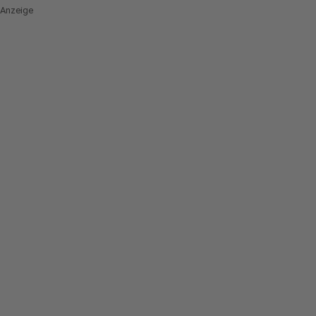
Anzeige