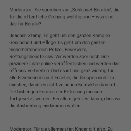
Moderator: Sie sprechen von „Schlüssel-Berufen“, die
für die öffentliche Ordnung wichtig sind – was sind
das für Berufe?
Joachim Stamp: Es geht um den ganzen Komplex
Gesundheit und Pflege. Es geht um den ganzen
Sicherheitsbereich Polizei, Feuerwehr,
Rettungsdienste usw. Wir werden aber noch eine
präzisere Liste online veröffentlichen und werden das
offensiv verbreiten. Und es ist uns ganz wichtig für
alle Erzieherinnen und Erzieher, die Gruppen nicht zu
mischen, damit es nicht zu neuen Kontakten kommt.
Die bisherigen Formen der Betreuung müssen
fortgesetzt werden. Bei allem geht es darum, dass wir
die Ausbreitung eindämmen wollen.
Moderator: Für die allermeisten Kinder gilt also: Zu