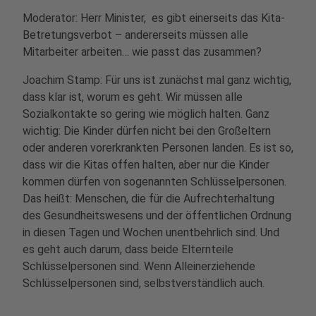
Moderator: Herr Minister, es gibt einerseits das Kita-
Betretungsverbot – andererseits müssen alle
Mitarbeiter arbeiten… wie passt das zusammen?
Joachim Stamp: Für uns ist zunächst mal ganz wichtig,
dass klar ist, worum es geht. Wir müssen alle
Sozialkontakte so gering wie möglich halten. Ganz
wichtig: Die Kinder dürfen nicht bei den Großeltern
oder anderen vorerkrankten Personen landen. Es ist so,
dass wir die Kitas offen halten, aber nur die Kinder
kommen dürfen von sogenannten Schlüsselpersonen.
Das heißt: Menschen, die für die Aufrechterhaltung
des Gesundheitswesens und der öffentlichen Ordnung
in diesen Tagen und Wochen unentbehrlich sind. Und
es geht auch darum, dass beide Elternteile
Schlüsselpersonen sind. Wenn Alleinerziehende
Schlüsselpersonen sind, selbstverständlich auch.