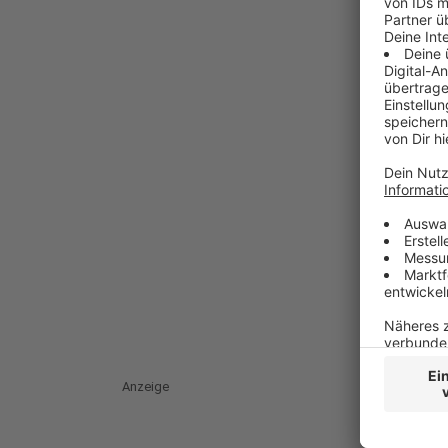
Anzeige