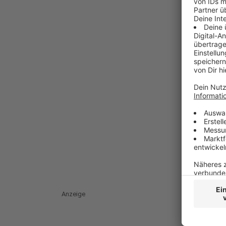
Anzeige